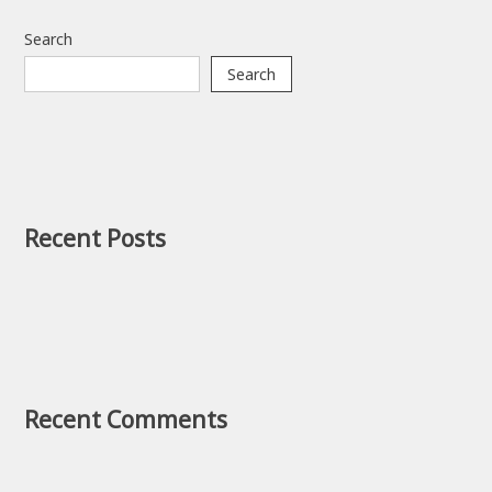
Search
Search
Recent Posts
Recent Comments