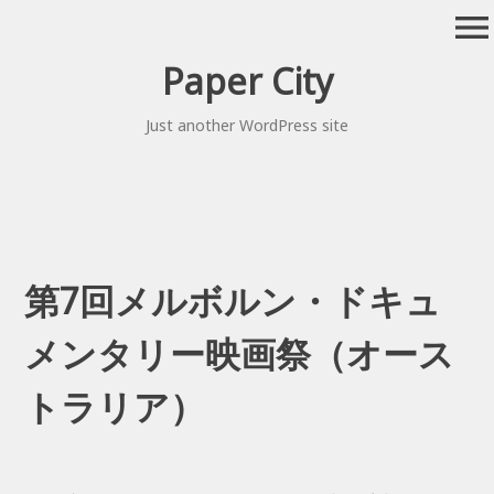
Skip
menu
to
content
Paper City
Just another WordPress site
第7回メルボルン・ドキュ
メンタリー映画祭（オース
トラリア）